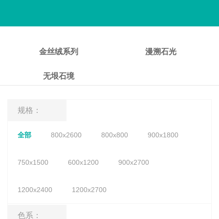
金丝绒系列
漫溯石光
无垠石境
规格：
全部
800x2600
800x800
900x1800
750x1500
600x1200
900x2700
1200x2400
1200x2700
色系：