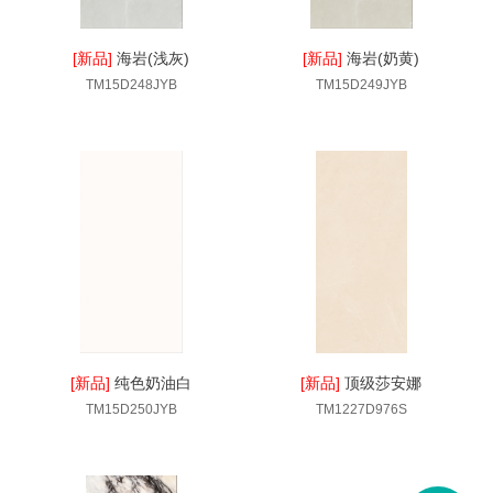
[新品]
海岩(浅灰)
[新品]
海岩(奶黄)
TM15D248JYB
TM15D249JYB
[新品]
纯色奶油白
[新品]
顶级莎安娜
TM15D250JYB
TM1227D976S