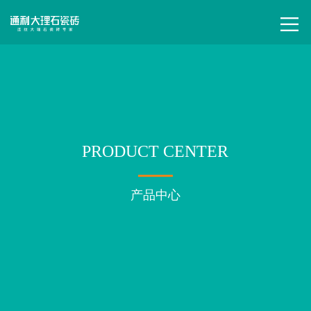
PRODUCT CENTER
产品中心