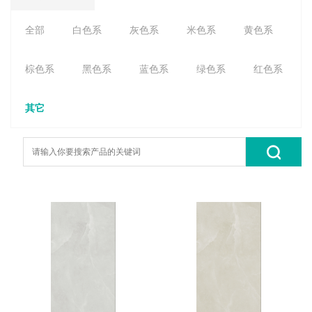
全部
白色系
灰色系
米色系
黄色系
棕色系
黑色系
蓝色系
绿色系
红色系
其它