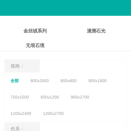
金丝绒系列
漫溯石光
无垠石境
规格：
全部
800x2600
800x800
900x1800
750x1500
600x1200
900x2700
1200x2400
1200x2700
色系：