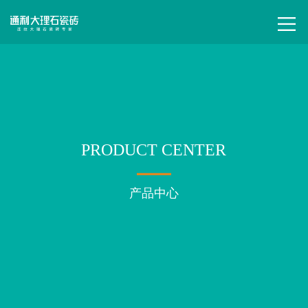
PRODUCT CENTER
产品中心