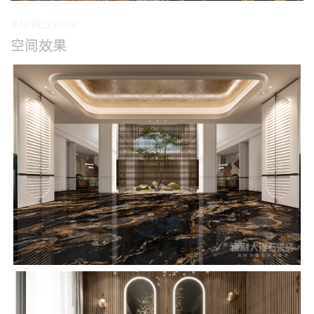
IMPRESSION
空间效果