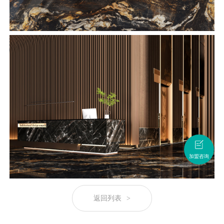
加盟咨询
返回列表
>