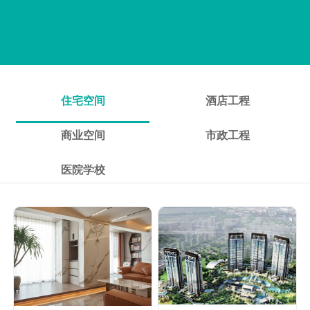
住宅空间
酒店工程
商业空间
市政工程
医院学校