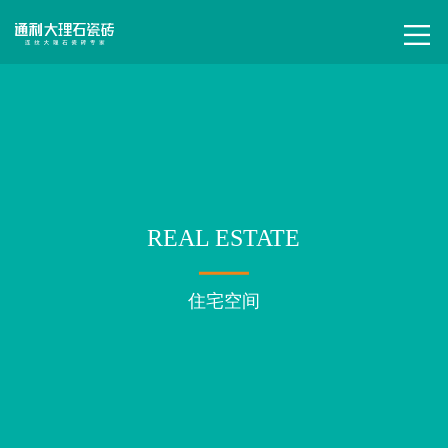
REAL ESTATE
住宅空间