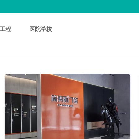
工程
医院学校