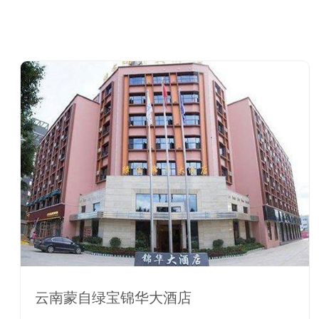
云南蒙自绿宝锦华大酒店