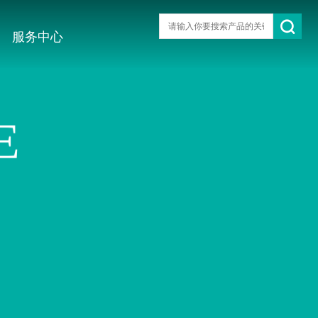
服务中心
E