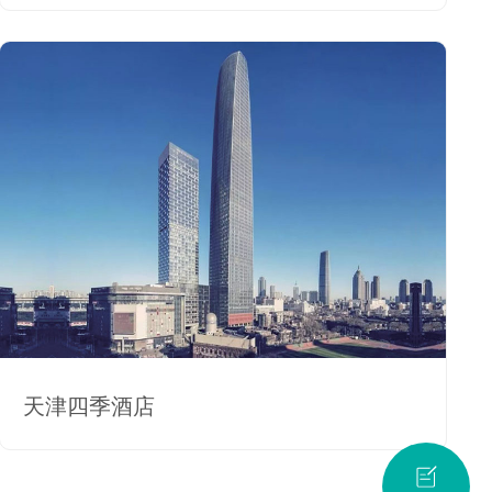
天津四季酒店