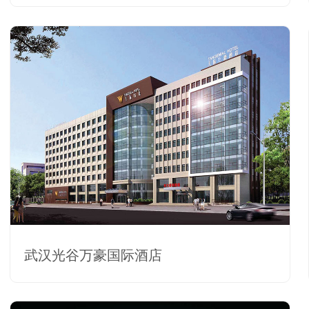
武汉光谷万豪国际酒店