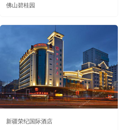
佛山碧桂园
新疆荣纪国际酒店