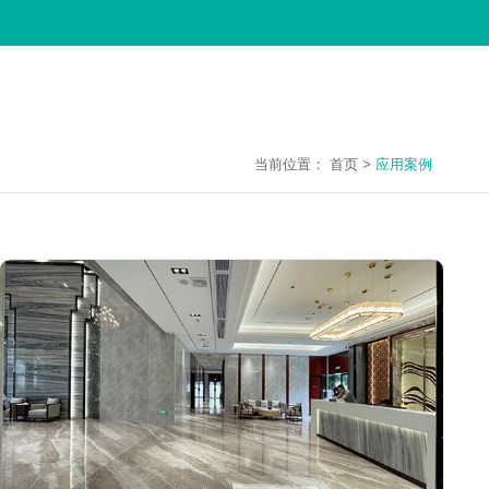
当前位置：
首页
>
应用案例