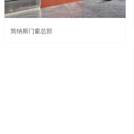
简纳斯门窗总部