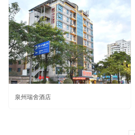
泉州瑞舍酒店