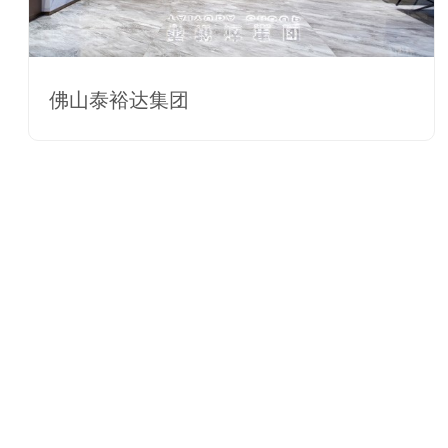
佛山泰裕达集团