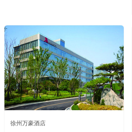
徐州万豪酒店