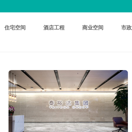
住宅空间
酒店工程
商业空间
市政