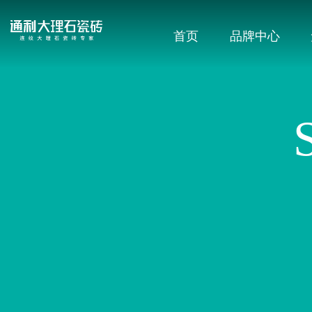
首页
品牌中心