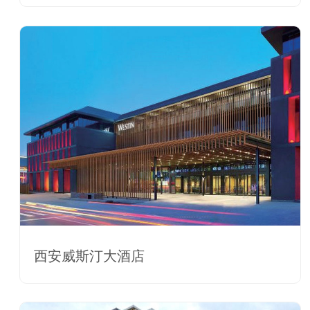
西安威斯汀大酒店