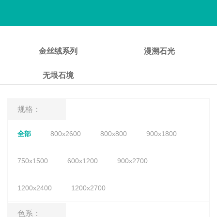
金丝绒系列
漫溯石光
无垠石境
规格：
全部
800x2600
800x800
900x1800
750x1500
600x1200
900x2700
1200x2400
1200x2700
色系：