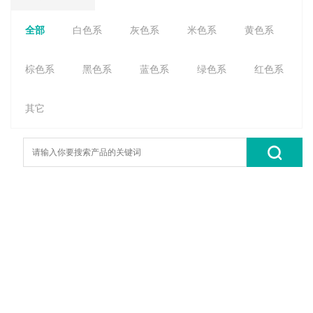
全部
白色系
灰色系
米色系
黄色系
棕色系
黑色系
蓝色系
绿色系
红色系
其它