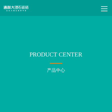
PRODUCT CENTER
产品中心