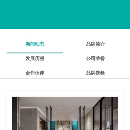
新闻动态
品牌简介
发展历程
公司荣誉
合作伙伴
品牌视频