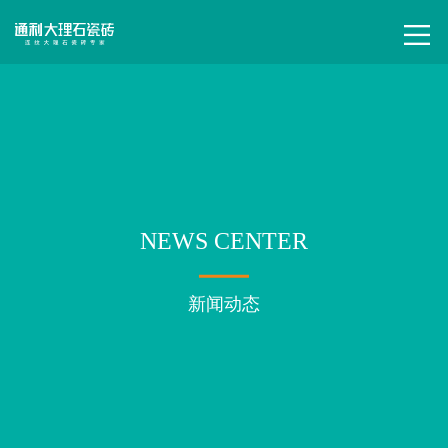
NEWS CENTER
新闻动态