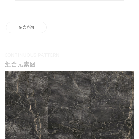
留言咨询
CONTINUOUS PATTERN
组合元素图