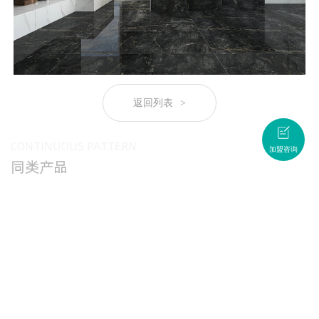
返回列表
>
CONTINUOUS PATTERN
加盟咨询
同类产品