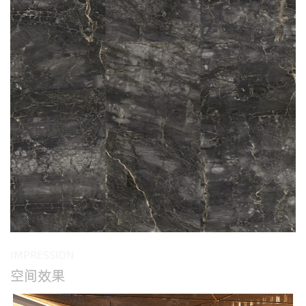
IMPRESSION
空间效果