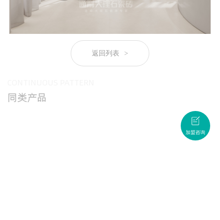
返回列表
>
CONTINUOUS PATTERN
同类产品
加盟咨询