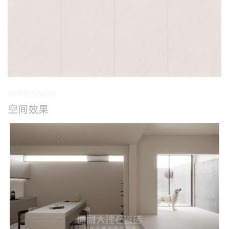
IMPRESSION
空间效果